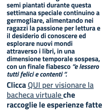
semi piantati durante questa
settimana speciale continuino a
germogliare, alimentando nei
ragazzi la passione per lettura e
il desiderio di conoscere ed
esplorare nuovi mondi
attraverso i libri, in una
dimensione temporale sospesa,
con un finale fiabesco
“e lessero
tutti felici e contenti “.
Clicca
QUI per visionare la
bacheca virtuale
che
raccoglie le esperienze fatte