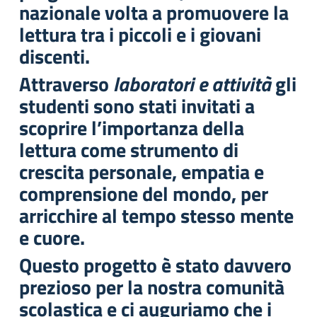
nazionale volta a promuovere la
lettura tra i piccoli e i giovani
discenti.
Attraverso
laboratori e attività
gli
studenti sono stati invitati a
scoprire l’importanza della
lettura come strumento di
crescita personale, empatia e
comprensione del mondo, per
arricchire al tempo stesso mente
e cuore.
Questo progetto è stato davvero
prezioso per la nostra comunità
scolastica e ci auguriamo che i