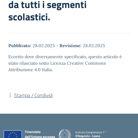
da tutti i segmenti
scolastici.
Pubblicato:
28.02.2025
-
Revisione:
28.02.2025
Eccetto dove diversamente specificato, questo articolo è
stato rilasciato sotto Licenza Creative Commons
Attribuzione 4.0 Italia.
Stampa / Condividi
Istituto Comprensivo 1°
D'Acquisto - Leone