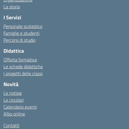
La storia
I Servizi
Personale scolastico
Famiglie e studenti
Percorsi di studio
Didattica
Offerta formativa
Le schede didattiche
I progetti delle classi
Novità
Le notizie
Le circolari
Calendario eventi
Albo online
Contatti