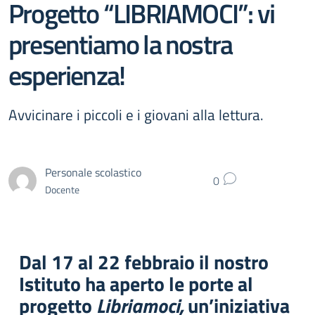
Progetto “LIBRIAMOCI”: vi
presentiamo la nostra
esperienza!
Avvicinare i piccoli e i giovani alla lettura.
Personale scolastico
0
Docente
Dal 17 al 22 febbraio il nostro
Istituto ha aperto le porte al
progetto
Libriamoci,
un’iniziativa