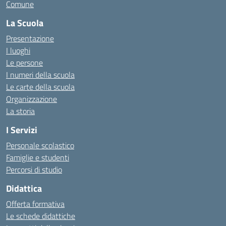
Comune
La Scuola
Presentazione
I luoghi
Le persone
I numeri della scuola
Le carte della scuola
Organizzazione
La storia
I Servizi
Personale scolastico
Famiglie e studenti
Percorsi di studio
Didattica
Offerta formativa
Le schede didattiche