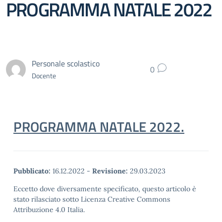
PROGRAMMA NATALE 2022
Personale scolastico
0
Docente
PROGRAMMA NATALE 2022.
Pubblicato:
16.12.2022
-
Revisione:
29.03.2023
Eccetto dove diversamente specificato, questo articolo è
stato rilasciato sotto Licenza Creative Commons
Attribuzione 4.0 Italia.