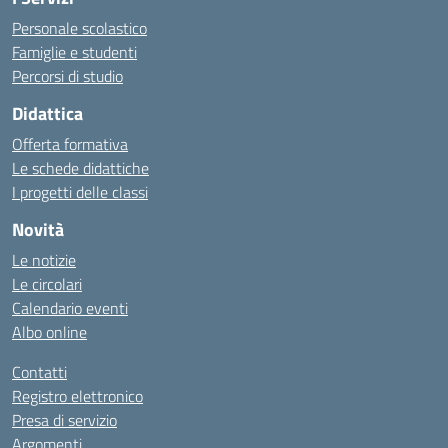
Personale scolastico
Famiglie e studenti
Percorsi di studio
Didattica
Offerta formativa
Le schede didattiche
I progetti delle classi
Novità
Le notizie
Le circolari
Calendario eventi
Albo online
Contatti
Registro elettronico
Presa di servizio
Argomenti