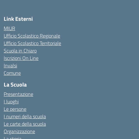
Link Esterni
MIUR
Ufficio Scolastico Regionale
Ufficio Scolastico Territoriale
Scuola in Chiaro
Iscrizioni On Line
Invalsi
Comune
La Scuola
Presentazione
I luoghi
Le persone
I numeri della scuola
Le carte della scuola
Organizzazione
La storia