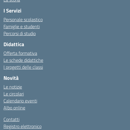
I Servizi
Personale scolastico
Famiglie e studenti
Percorsi di studio
Didattica
Offerta formativa
Le schede didattiche
I progetti delle classi
Novità
Le notizie
Le circolari
Calendario eventi
Albo online
Contatti
Registro elettronico