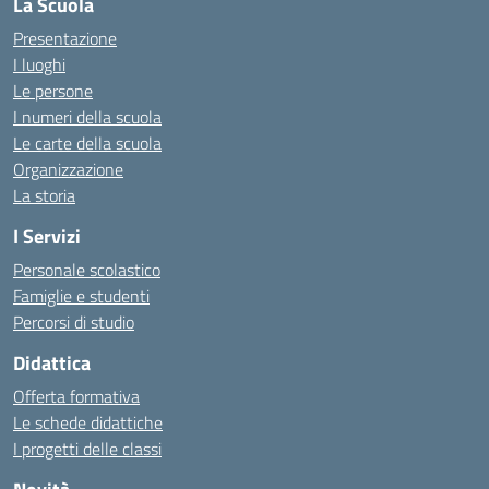
La Scuola
Presentazione
I luoghi
Le persone
I numeri della scuola
Le carte della scuola
Organizzazione
La storia
I Servizi
Personale scolastico
Famiglie e studenti
Percorsi di studio
Didattica
Offerta formativa
Le schede didattiche
I progetti delle classi