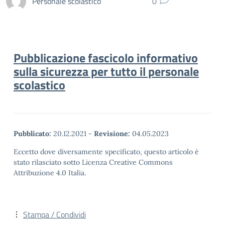
Personale scolastico
0
Pubblicazione fascicolo informativo
sulla sicurezza per tutto il personale
scolastico
Pubblicato:
20.12.2021
-
Revisione:
04.05.2023
Eccetto dove diversamente specificato, questo articolo è
stato rilasciato sotto Licenza Creative Commons
Attribuzione 4.0 Italia.
Stampa / Condividi