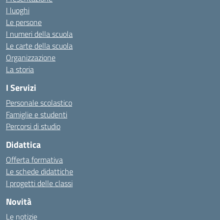
I luoghi
Le persone
I numeri della scuola
Le carte della scuola
Organizzazione
La storia
I Servizi
Personale scolastico
Famiglie e studenti
Percorsi di studio
Didattica
Offerta formativa
Le schede didattiche
I progetti delle classi
Novità
Le notizie