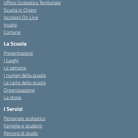
Ufficio Scolastico Territoriale
Scuola in Chiaro
Iscrizioni On Line
Invalsi
Comune
La Scuola
Presentazione
I luoghi
Le persone
I numeri della scuola
Le carte della scuola
Organizzazione
La storia
I Servizi
Personale scolastico
Famiglie e studenti
Percorsi di studio