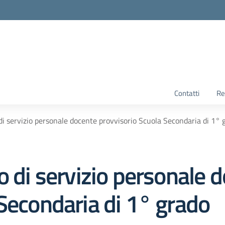
Contatti
Re
di servizio personale docente provvisorio Scuola Secondaria di 1° 
o di servizio personale 
Secondaria di 1° grado