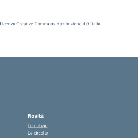
o Licenza Creative Commons Attribuzione 4.0 Italia.
Novità
Le notizie
Le circolari