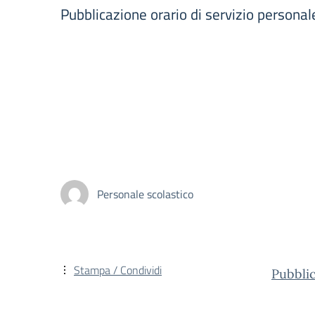
Pubblicazione orario di servizio persona
Personale scolastico
Stampa / Condividi
Pubbli