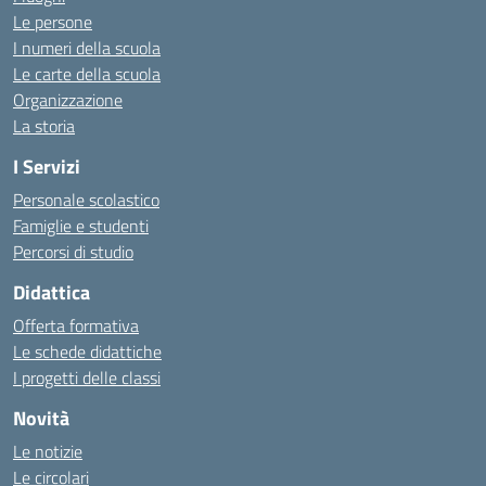
Le persone
I numeri della scuola
Le carte della scuola
Organizzazione
La storia
I Servizi
Personale scolastico
Famiglie e studenti
Percorsi di studio
Didattica
Offerta formativa
Le schede didattiche
I progetti delle classi
Novità
Le notizie
Le circolari