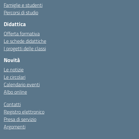
Famiglie e studenti
Percorsi di studio
Didattica
Offerta formativa
Le schede didattiche
I progetti delle classi
Novità
Le notizie
Le circolari
Calendario eventi
Albo online
Contatti
Registro elettronico
Presa di servizio
Argomenti