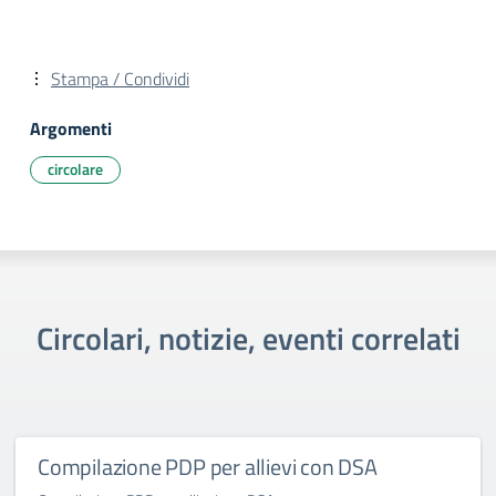
Stampa / Condividi
Argomenti
circolare
Circolari, notizie, eventi correlati
Compilazione PDP per allievi con DSA