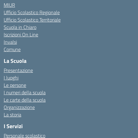
MIUR
Ufficio Scolastico Regionale
Ufficio Scolastico Territoriale
Scuola in Chiaro
Iscrizioni On Line
Invalsi
Comune
La Scuola
Presentazione
I luoghi
Le persone
I numeri della scuola
Le carte della scuola
Organizzazione
La storia
I Servizi
Personale scolastico