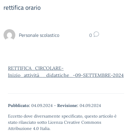
rettifica orario
Personale scolastico
0
RETTIFICA_CIRCOLARE-
Inizio_attività__didattiche_-09-SETTEMBRE-2024
Pubblicato:
04.09.2024
-
Revisione:
04.09.2024
Eccetto dove diversamente specificato, questo articolo è
stato rilasciato sotto Licenza Creative Commons
Attribuzione 4.0 Italia.