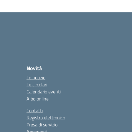
Novità
Le notizie
Le circolari
Calendario eventi
Albo online
Contatti
Registro elettronico
Presa di servizio
Argomenti