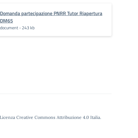
Domanda partecipazione PNRR Tutor Riapertura
DM65
document - 243 kb
o Licenza Creative Commons Attribuzione 4.0 Italia.