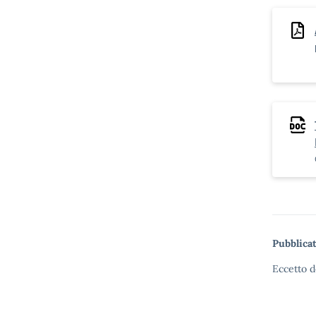
Pubblicat
Eccetto d