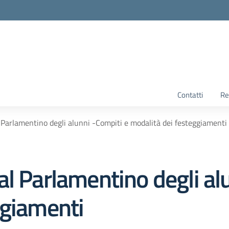
Contatti
Re
 Parlamentino degli alunni -Compiti e modalità dei festeggiamenti
l Parlamentino degli al
ggiamenti