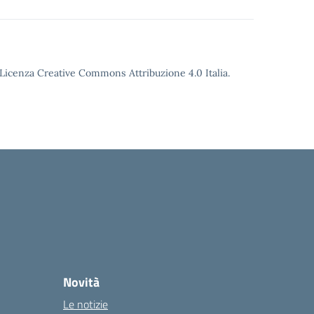
o Licenza Creative Commons Attribuzione 4.0 Italia.
Novità
Le notizie