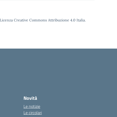
o Licenza Creative Commons Attribuzione 4.0 Italia.
Novità
Le notizie
Le circolari