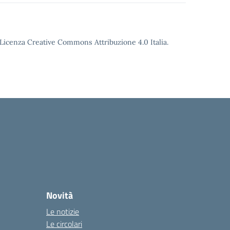
o Licenza Creative Commons Attribuzione 4.0 Italia.
Novità
Le notizie
Le circolari