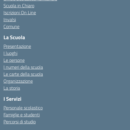
Scuola in Chiaro
Iscrizioni On Line
Invalsi
Comune
La Scuola
Presentazione
I luoghi
Le persone
I numeri della scuola
Le carte della scuola
Organizzazione
La storia
I Servizi
Personale scolastico
Famiglie e studenti
Percorsi di studio