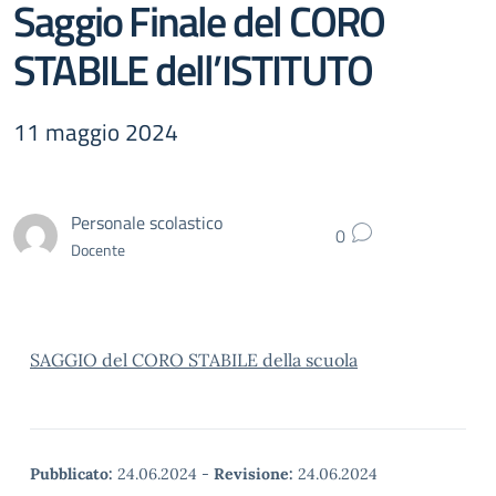
Saggio Finale del CORO
STABILE dell’ISTITUTO
11 maggio 2024
Personale scolastico
0
Docente
SAGGIO del CORO STABILE della scuola
Pubblicato:
24.06.2024
-
Revisione:
24.06.2024