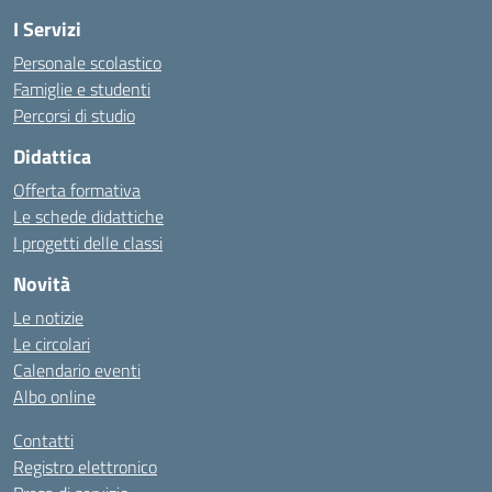
I Servizi
Personale scolastico
Famiglie e studenti
Percorsi di studio
Didattica
Offerta formativa
Le schede didattiche
I progetti delle classi
Novità
Le notizie
Le circolari
Calendario eventi
Albo online
Contatti
Registro elettronico