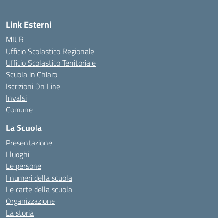
Link Esterni
MIUR
Ufficio Scolastico Regionale
Ufficio Scolastico Territoriale
Scuola in Chiaro
Iscrizioni On Line
Invalsi
Comune
La Scuola
Presentazione
I luoghi
Le persone
I numeri della scuola
Le carte della scuola
Organizzazione
La storia