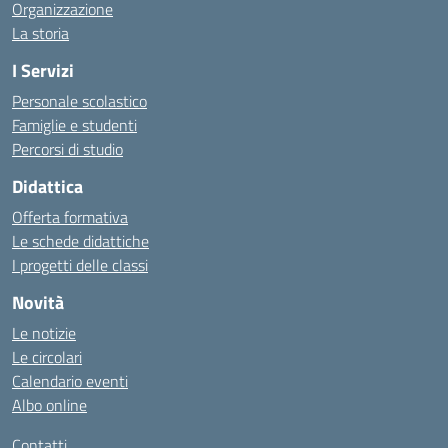
Organizzazione
La storia
I Servizi
Personale scolastico
Famiglie e studenti
Percorsi di studio
Didattica
Offerta formativa
Le schede didattiche
I progetti delle classi
Novità
Le notizie
Le circolari
Calendario eventi
Albo online
Contatti