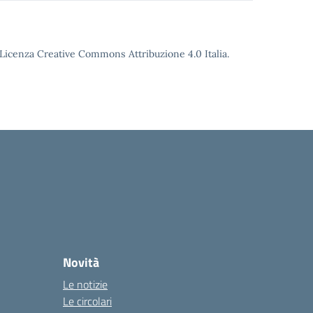
o Licenza Creative Commons Attribuzione 4.0 Italia.
Novità
Le notizie
Le circolari