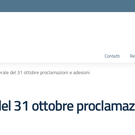
Contatti
Re
rale del 31 ottobre proclamazioni e adesioni
el 31 ottobre proclamaz