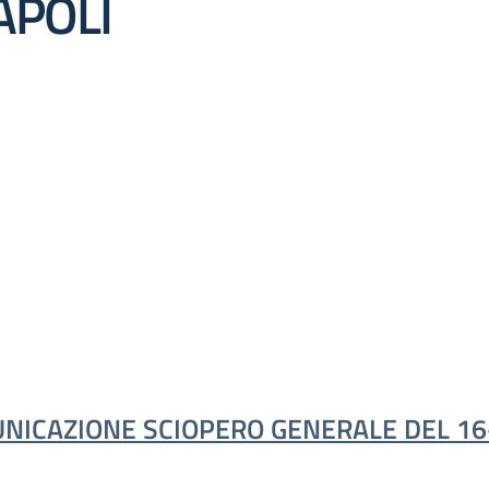
APOLI
NICAZIONE SCIOPERO GENERALE DEL 16