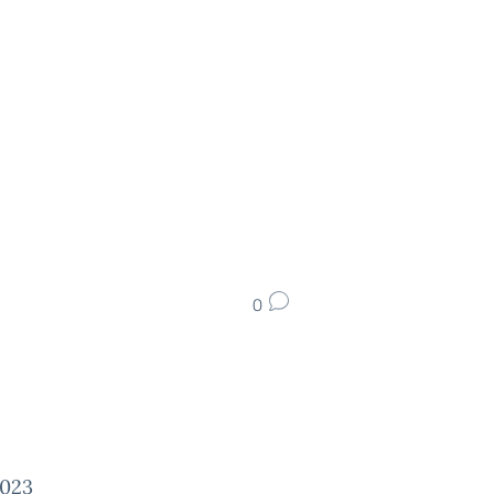
0
023