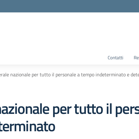
Contatti
Re
rale nazionale per tutto il personale a tempo indeterminato e de
azionale per tutto il pe
terminato