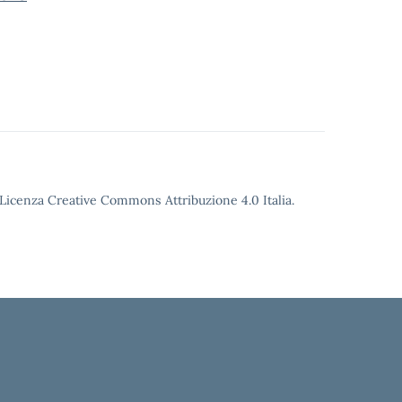
o Licenza Creative Commons Attribuzione 4.0 Italia.