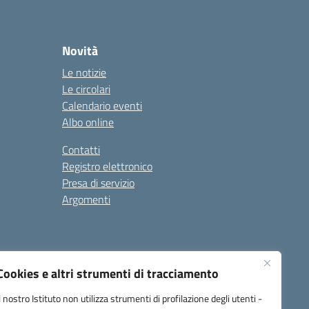
Novità
Le notizie
Le circolari
Calendario eventi
Albo online
Contatti
Registro elettronico
Presa di servizio
Argomenti
Cookies e altri strumenti di tracciamento
Il nostro Istituto non utilizza strumenti di profilazione degli utenti -