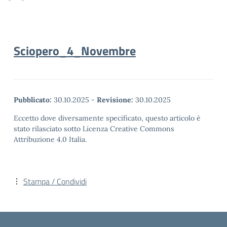
Sciopero_4_Novembre
Pubblicato:
30.10.2025
-
Revisione:
30.10.2025
Eccetto dove diversamente specificato, questo articolo è
stato rilasciato sotto Licenza Creative Commons
Attribuzione 4.0 Italia.
Stampa / Condividi