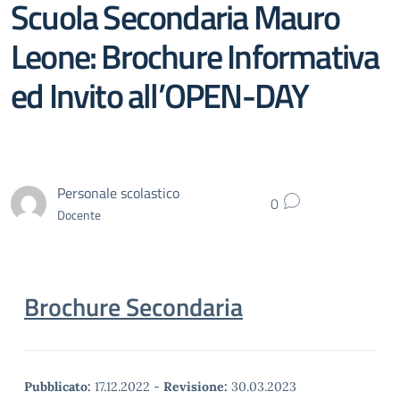
Scuola Secondaria Mauro
Leone: Brochure Informativa
ed Invito all’OPEN-DAY
Personale scolastico
0
Docente
Brochure Secondaria
Pubblicato:
17.12.2022
-
Revisione:
30.03.2023