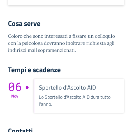
Cosa serve
Coloro che sono interessati a fissare un colloquio
con la psicologa dovranno inoltrare richiesta agli
indirizzi mail sopramenzionati.
Tempi e scadenze
06
Sportello d'Ascolto AID
Nov
Lo Sportello d'Ascolto AID dura tutto
l'anno.
Contatti