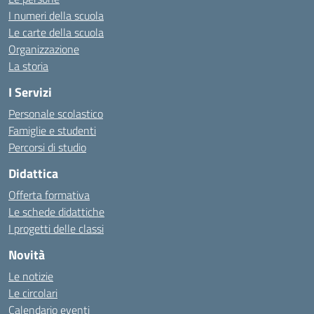
I numeri della scuola
Le carte della scuola
Organizzazione
La storia
I Servizi
Personale scolastico
Famiglie e studenti
Percorsi di studio
Didattica
Offerta formativa
Le schede didattiche
I progetti delle classi
Novità
Le notizie
Le circolari
Calendario eventi