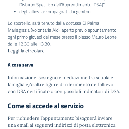
Disturbo Specifico dell’Apprendimento (DSA)”
degli allievi accompagnati dai genitori.
Lo sportello, sarà tenuto dalla dott.ssa Di Palma
Mariagrazia (volontaria Aid), aperto previo appuntamento
ogni primo giovedì del mese presso il plesso Mauro Leone,
dalle 12.30 alle 13.30.
Leggi la circolare
A cosa serve
Informazione, sostegno e mediazione tra scuola e
famiglia e/o altre figure di riferimento dell’allievo
con DSA certificato o con possibili indicatori di DSA.
Come si accede al servizio
Per richiedere l’appuntamento bisognerà inviare
una email ai seguenti indirizzi di posta elettronica: