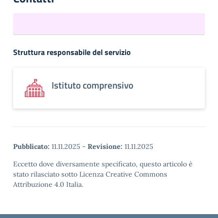
Struttura responsabile del servizio
Istituto comprensivo
Pubblicato:
11.11.2025
-
Revisione:
11.11.2025
Eccetto dove diversamente specificato, questo articolo è
stato rilasciato sotto Licenza Creative Commons
Attribuzione 4.0 Italia.