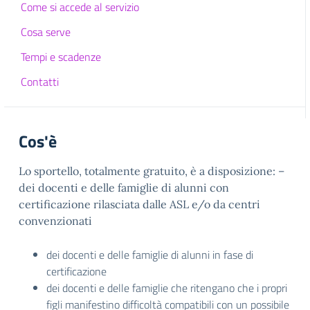
Come si accede al servizio
Cosa serve
Tempi e scadenze
Contatti
Cos'è
Lo sportello, totalmente gratuito, è a disposizione: –
dei docenti e delle famiglie di alunni con
certificazione rilasciata dalle ASL e/o da centri
convenzionati
dei docenti e delle famiglie di alunni in fase di
certificazione
dei docenti e delle famiglie che ritengano che i propri
figli manifestino difficoltà compatibili con un possibile