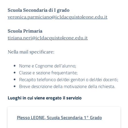
Scuola Secondaria di I
grado
veronica.parmiciano@ic1dacquistoleone.edu.it
Scuola Primaria
tiziana.neri@ic1dacquistoleone.edu.it
Nella mail specificare:
Nome e Cognome dell’alunno;
Classe e sezione frequentante;
Recapito telefonico del/dei genitori o del/dei docenti;
Breve descrizione della motivazione della richiesta.
Luoghi in cui viene erogato il servizio
Plesso LEONE, Scuola Secondaria 1° Grado