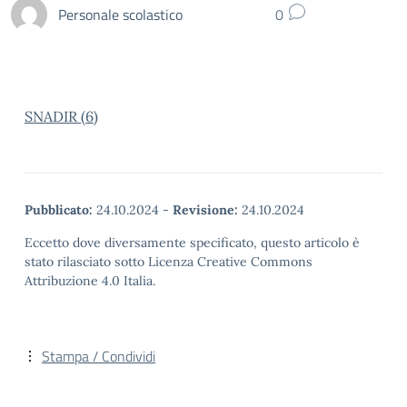
Personale scolastico
0
SNADIR (6)
Pubblicato:
24.10.2024
-
Revisione:
24.10.2024
Eccetto dove diversamente specificato, questo articolo è
stato rilasciato sotto Licenza Creative Commons
Attribuzione 4.0 Italia.
Stampa / Condividi