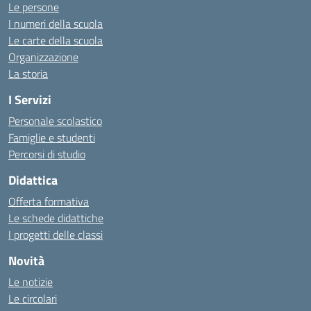
Le persone
I numeri della scuola
Le carte della scuola
Organizzazione
La storia
I Servizi
Personale scolastico
Famiglie e studenti
Percorsi di studio
Didattica
Offerta formativa
Le schede didattiche
I progetti delle classi
Novità
Le notizie
Le circolari