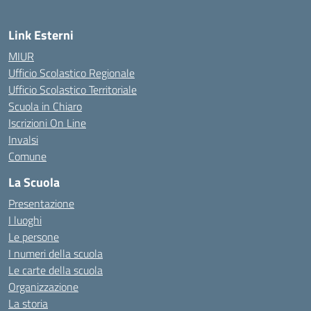
Link Esterni
MIUR
Ufficio Scolastico Regionale
Ufficio Scolastico Territoriale
Scuola in Chiaro
Iscrizioni On Line
Invalsi
Comune
La Scuola
Presentazione
I luoghi
Le persone
I numeri della scuola
Le carte della scuola
Organizzazione
La storia