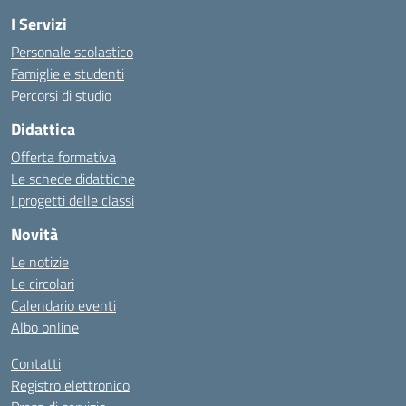
I Servizi
Personale scolastico
Famiglie e studenti
Percorsi di studio
Didattica
Offerta formativa
Le schede didattiche
I progetti delle classi
Novità
Le notizie
Le circolari
Calendario eventi
Albo online
Contatti
Registro elettronico