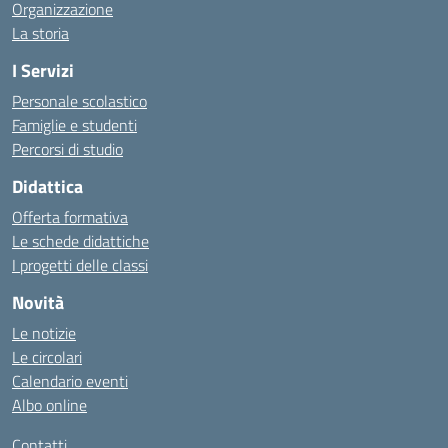
Organizzazione
La storia
I Servizi
Personale scolastico
Famiglie e studenti
Percorsi di studio
Didattica
Offerta formativa
Le schede didattiche
I progetti delle classi
Novità
Le notizie
Le circolari
Calendario eventi
Albo online
Contatti