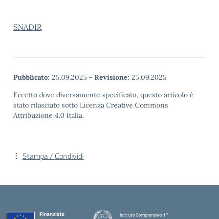
SNADIR
Pubblicato:
25.09.2025
-
Revisione:
25.09.2025
Eccetto dove diversamente specificato, questo articolo è
stato rilasciato sotto Licenza Creative Commons
Attribuzione 4.0 Italia.
Stampa / Condividi
Istituto Comprensivo 1°