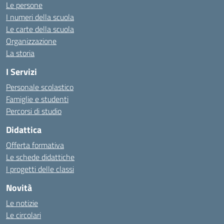
Le persone
I numeri della scuola
Le carte della scuola
Organizzazione
La storia
I Servizi
Personale scolastico
Famiglie e studenti
Percorsi di studio
Didattica
Offerta formativa
Le schede didattiche
I progetti delle classi
Novità
Le notizie
Le circolari