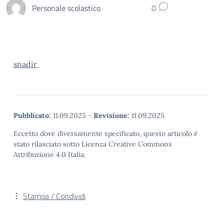
Personale scolastico
0
snadir
Pubblicato:
11.09.2025
-
Revisione:
11.09.2025
Eccetto dove diversamente specificato, questo articolo è
stato rilasciato sotto Licenza Creative Commons
Attribuzione 4.0 Italia.
Stampa / Condividi