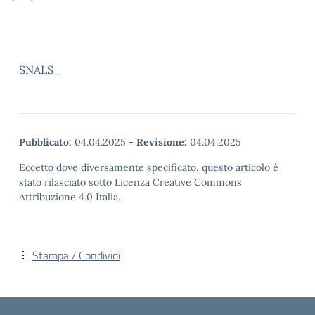
SNALS_
Pubblicato:
04.04.2025
-
Revisione:
04.04.2025
Eccetto dove diversamente specificato, questo articolo è
stato rilasciato sotto Licenza Creative Commons
Attribuzione 4.0 Italia.
Stampa / Condividi