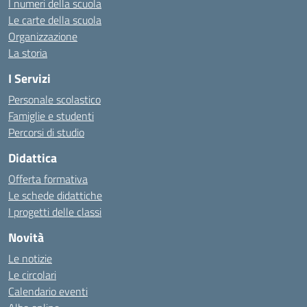
I numeri della scuola
Le carte della scuola
Organizzazione
La storia
I Servizi
Personale scolastico
Famiglie e studenti
Percorsi di studio
Didattica
Offerta formativa
Le schede didattiche
I progetti delle classi
Novità
Le notizie
Le circolari
Calendario eventi