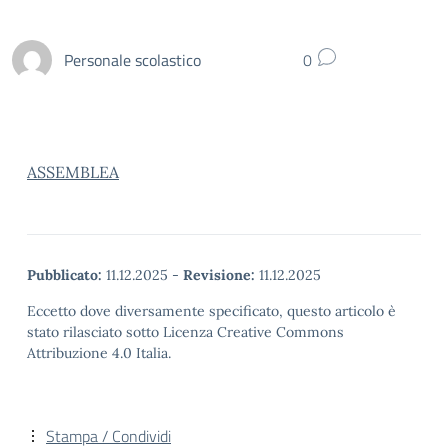
Personale scolastico
0
ASSEMBLEA
Pubblicato:
11.12.2025
-
Revisione:
11.12.2025
Eccetto dove diversamente specificato, questo articolo è
stato rilasciato sotto Licenza Creative Commons
Attribuzione 4.0 Italia.
Stampa / Condividi