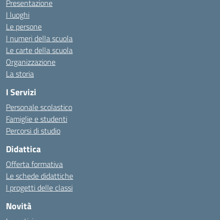
Presentazione
I luoghi
Le persone
I numeri della scuola
Le carte della scuola
Organizzazione
La storia
I Servizi
Personale scolastico
Famiglie e studenti
Percorsi di studio
Didattica
Offerta formativa
Le schede didattiche
I progetti delle classi
Novità