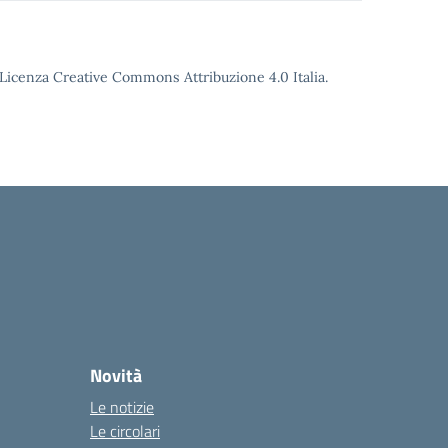
o Licenza Creative Commons Attribuzione 4.0 Italia.
Novità
Le notizie
Le circolari