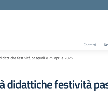
Contatti
Re
didattiche festività pasquali e 25 aprile 2025
 didattiche festività pas