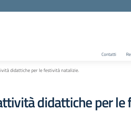
Contatti
Re
vità didattiche per le festività natalizie.
tività didattiche per le 