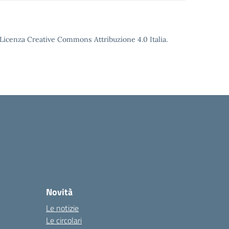
o Licenza Creative Commons Attribuzione 4.0 Italia.
Novità
Le notizie
Le circolari