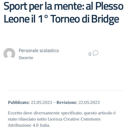
Sport per la mente: al Plesso
Leone il 1° Torneo di Bridge
Personale scolastico
0
Docente
Pubblicato:
22.05.2023
-
Revisione:
22.05.2023
Eccetto dove diversamente specificato, questo articolo è
stato rilasciato sotto Licenza Creative Commons
Attribuzione 4.0 Italia.