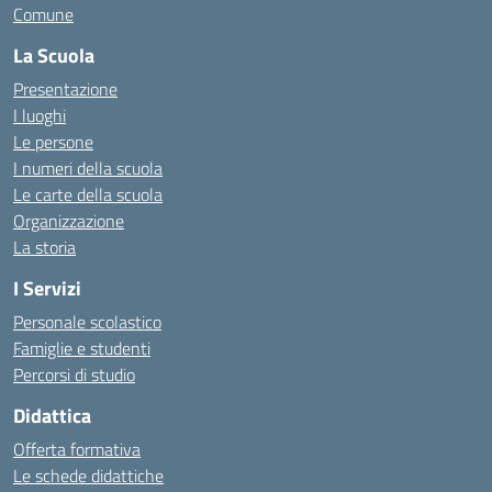
Comune
La Scuola
Presentazione
I luoghi
Le persone
I numeri della scuola
Le carte della scuola
Organizzazione
La storia
I Servizi
Personale scolastico
Famiglie e studenti
Percorsi di studio
Didattica
Offerta formativa
Le schede didattiche