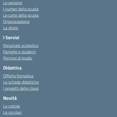
Le persone
I numeri della scuola
Le carte della scuola
Organizzazione
La storia
I Servizi
Personale scolastico
Famiglie e studenti
Percorsi di studio
Didattica
Offerta formativa
Le schede didattiche
I progetti delle classi
Novità
Le notizie
Le circolari