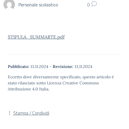
Personale scolastico
0
STIPULA_SUMMARTE.pdf
Pubblicato:
13.11.2024
-
Revisione:
13.11.2024
Eccetto dove diversamente specificato, questo articolo è
stato rilasciato sotto Licenza Creative Commons
Attribuzione 4.0 Italia.
Stampa / Condividi