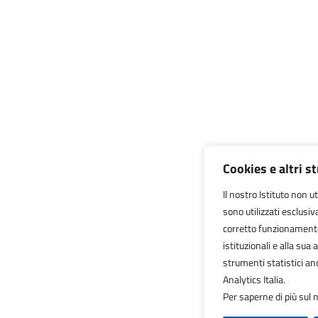
Cookies e altri s
Il nostro Istituto non ut
sono utilizzati esclusi
corretto funzionamento d
istituzionali e alla sua a
strumenti statistici a
Analytics Italia.
Per saperne di più sul n