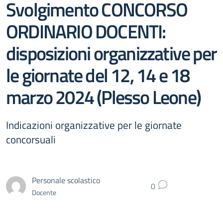
Svolgimento CONCORSO
ORDINARIO DOCENTI:
disposizioni organizzative per
le giornate del 12, 14 e 18
marzo 2024 (Plesso Leone)
Indicazioni organizzative per le giornate
concorsuali
Personale scolastico
0
Docente