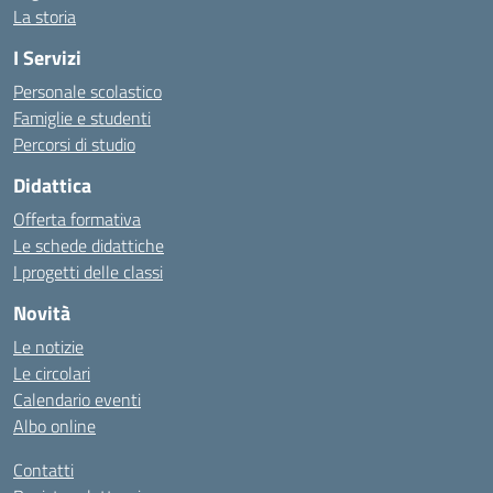
La storia
I Servizi
Personale scolastico
Famiglie e studenti
Percorsi di studio
Didattica
Offerta formativa
Le schede didattiche
I progetti delle classi
Novità
Le notizie
Le circolari
Calendario eventi
Albo online
Contatti