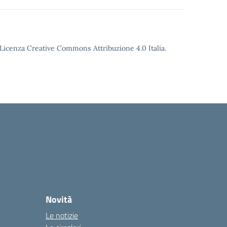
o Licenza Creative Commons Attribuzione 4.0 Italia.
Novità
Le notizie