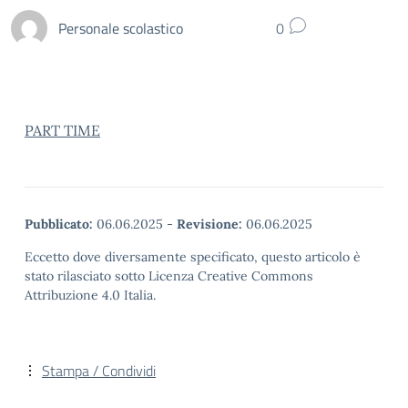
Personale scolastico
0
PART TIME
Pubblicato:
06.06.2025
-
Revisione:
06.06.2025
Eccetto dove diversamente specificato, questo articolo è
stato rilasciato sotto Licenza Creative Commons
Attribuzione 4.0 Italia.
Stampa / Condividi