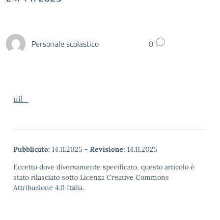
Personale scolastico
0
uil_
Pubblicato:
14.11.2025
-
Revisione:
14.11.2025
Eccetto dove diversamente specificato, questo articolo è
stato rilasciato sotto Licenza Creative Commons
Attribuzione 4.0 Italia.