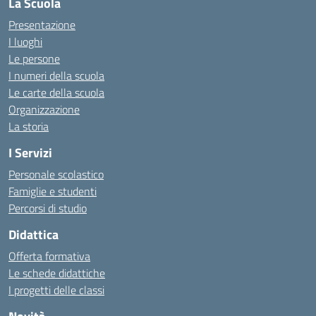
La Scuola
Presentazione
I luoghi
Le persone
I numeri della scuola
Le carte della scuola
Organizzazione
La storia
I Servizi
Personale scolastico
Famiglie e studenti
Percorsi di studio
Didattica
Offerta formativa
Le schede didattiche
I progetti delle classi