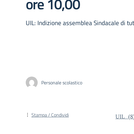
ore 10,00
UIL: Indizione assemblea Sindacale di tu
Personale scolastico
Stampa / Condividi
UIL_(8)