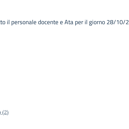
tto il personale docente e Ata per il giorno 28/10
 (2)