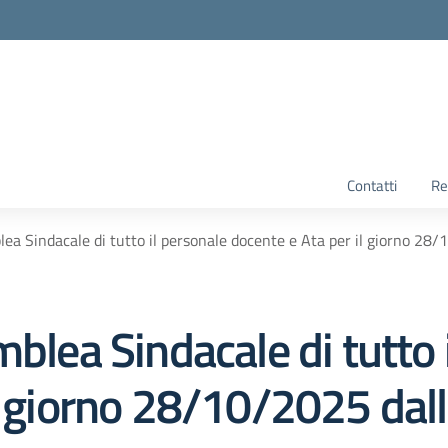
Contatti
Re
lea Sindacale di tutto il personale docente e Ata per il giorno 28/
mblea Sindacale di tutto 
l giorno 28/10/2025 dall