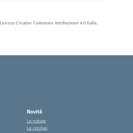
o Licenza Creative Commons Attribuzione 4.0 Italia.
Novità
Le notizie
Le circolari