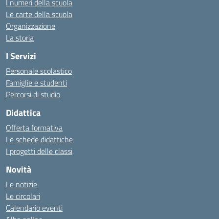
I numeri della scuola
Le carte della scuola
Organizzazione
La storia
I Servizi
Personale scolastico
Famiglie e studenti
Percorsi di studio
Didattica
Offerta formativa
Le schede didattiche
I progetti delle classi
Novità
Le notizie
Le circolari
Calendario eventi