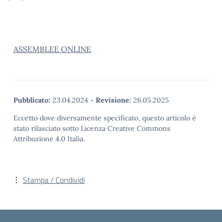
ASSEMBLEE ONLINE
Pubblicato:
23.04.2024
-
Revisione:
26.05.2025
Eccetto dove diversamente specificato, questo articolo è
stato rilasciato sotto Licenza Creative Commons
Attribuzione 4.0 Italia.
Stampa / Condividi