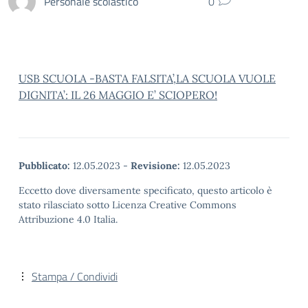
Personale scolastico
0
USB SCUOLA -BASTA FALSITA’,LA SCUOLA VUOLE
DIGNITA’: IL 26 MAGGIO E’ SCIOPERO!
Pubblicato:
12.05.2023
-
Revisione:
12.05.2023
Eccetto dove diversamente specificato, questo articolo è
stato rilasciato sotto Licenza Creative Commons
Attribuzione 4.0 Italia.
Stampa / Condividi