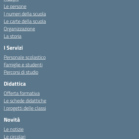
Le persone
I numeri della scuola
Le carte della scuola
Organizzazione
La storia
I Servizi
Personale scolastico
Famiglie e studenti
Percorsi di studio
Didattica
Offerta formativa
Le schede didattiche
I progetti delle classi
Novità
Le notizie
Le circolari