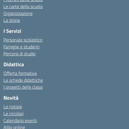
Le carte della scuola
Organizzazione
La storia
I Servizi
Personale scolastico
Famiglie e studenti
Percorsi di studio
Didattica
Offerta formativa
Le schede didattiche
I progetti delle classi
Novità
Le notizie
Le circolari
Calendario eventi
Albo online