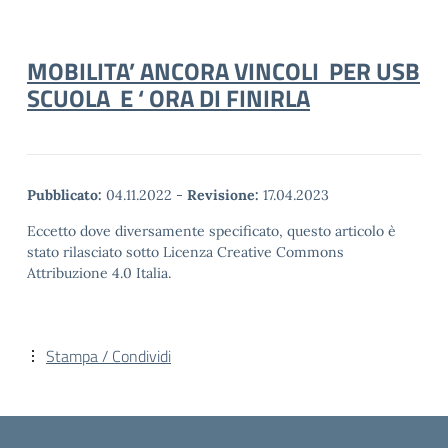
MOBILITA’ ANCORA VINCOLI PER USB
SCUOLA E ‘ ORA DI FINIRLA
Pubblicato:
04.11.2022
-
Revisione:
17.04.2023
Eccetto dove diversamente specificato, questo articolo è
stato rilasciato sotto Licenza Creative Commons
Attribuzione 4.0 Italia.
Stampa / Condividi