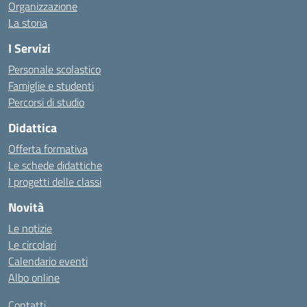
Organizzazione
La storia
I Servizi
Personale scolastico
Famiglie e studenti
Percorsi di studio
Didattica
Offerta formativa
Le schede didattiche
I progetti delle classi
Novità
Le notizie
Le circolari
Calendario eventi
Albo online
Contatti