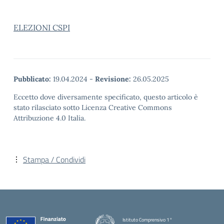
ELEZIONI CSPI
Pubblicato:
19.04.2024
-
Revisione:
26.05.2025
Eccetto dove diversamente specificato, questo articolo è
stato rilasciato sotto Licenza Creative Commons
Attribuzione 4.0 Italia.
Stampa / Condividi
Istituto Comprensivo 1°