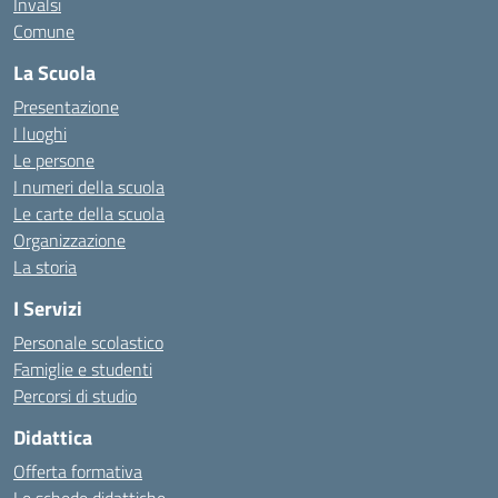
Invalsi
Comune
La Scuola
Presentazione
I luoghi
Le persone
I numeri della scuola
Le carte della scuola
Organizzazione
La storia
I Servizi
Personale scolastico
Famiglie e studenti
Percorsi di studio
Didattica
Offerta formativa