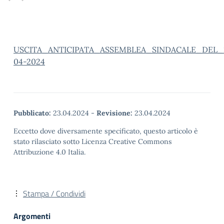
USCITA_ANTICIPATA_ASSEMBLEA_SINDACALE_DEL_
04-2024
Pubblicato:
23.04.2024
-
Revisione:
23.04.2024
Eccetto dove diversamente specificato, questo articolo è
stato rilasciato sotto Licenza Creative Commons
Attribuzione 4.0 Italia.
Stampa / Condividi
Argomenti