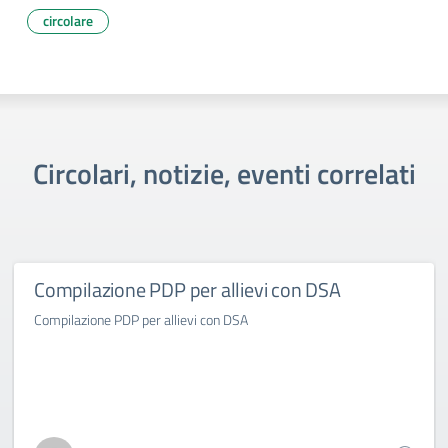
circolare
Circolari, notizie, eventi correlati
Compilazione PDP per allievi con DSA
Compilazione PDP per allievi con DSA