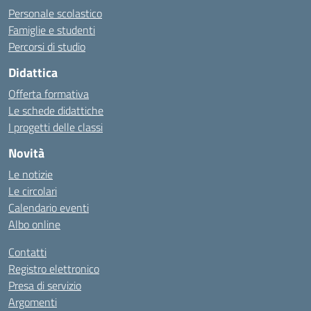
Personale scolastico
Famiglie e studenti
Percorsi di studio
Didattica
Offerta formativa
Le schede didattiche
I progetti delle classi
Novità
Le notizie
Le circolari
Calendario eventi
Albo online
Contatti
Registro elettronico
Presa di servizio
Argomenti