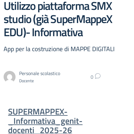
Utilizzo piattaforma SMX
studio (già SuperMappeX
EDU)- Informativa
App per la costruzione di MAPPE DIGITALI
Personale scolastico
0
Docente
SUPERMAPPEX-
_Informativa_genit-
docenti_2025-26