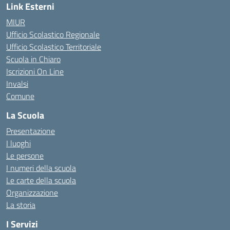
Link Esterni
MIUR
Ufficio Scolastico Regionale
Ufficio Scolastico Territoriale
Scuola in Chiaro
Iscrizioni On Line
Invalsi
Comune
La Scuola
Presentazione
I luoghi
Le persone
I numeri della scuola
Le carte della scuola
Organizzazione
La storia
I Servizi