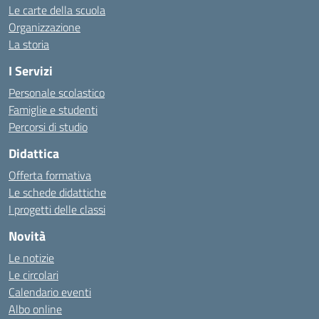
Le carte della scuola
Organizzazione
La storia
I Servizi
Personale scolastico
Famiglie e studenti
Percorsi di studio
Didattica
Offerta formativa
Le schede didattiche
I progetti delle classi
Novità
Le notizie
Le circolari
Calendario eventi
Albo online