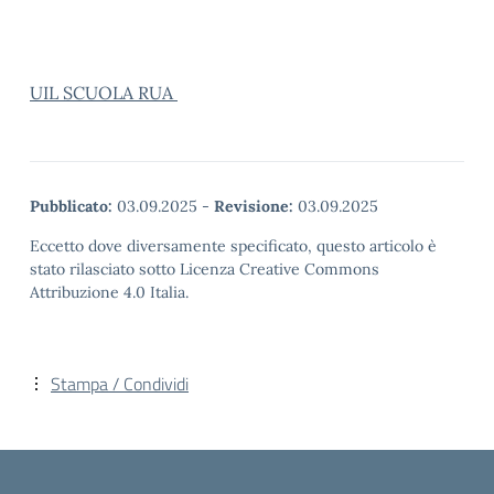
UIL SCUOLA RUA
Pubblicato:
03.09.2025
-
Revisione:
03.09.2025
Eccetto dove diversamente specificato, questo articolo è
stato rilasciato sotto Licenza Creative Commons
Attribuzione 4.0 Italia.
Stampa / Condividi