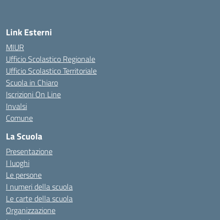
Link Esterni
MIUR
Ufficio Scolastico Regionale
Ufficio Scolastico Territoriale
Scuola in Chiaro
Iscrizioni On Line
Invalsi
Comune
La Scuola
Presentazione
I luoghi
Le persone
I numeri della scuola
Le carte della scuola
Organizzazione