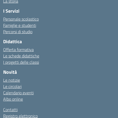
La storia
I Servizi
Personale scolastico
Famiglie e studenti
Percorsi di studio
Didattica
Offerta formativa
Le schede didattiche
I progetti delle classi
Novità
Le notizie
Le circolari
Calendario eventi
Albo online
Contatti
Registro elettronico