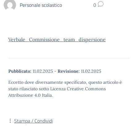
Personale scolastico
0
Verbale_Commissione_team_dispersione
Pubblicato:
11.02.2025
-
Revisione:
11.02.2025
Eccetto dove diversamente specificato, questo articolo è
stato rilasciato sotto Licenza Creative Commons
Attribuzione 4.0 Italia.
Stampa / Condividi