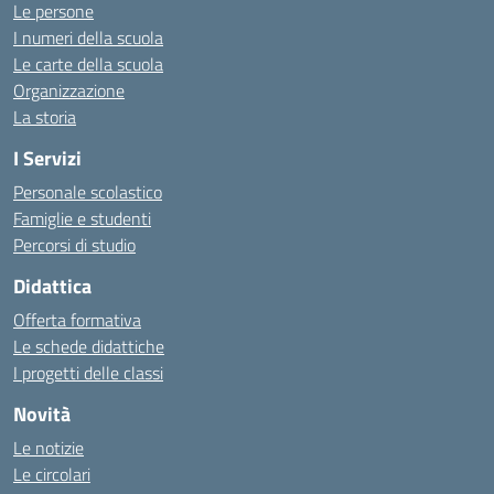
Le persone
I numeri della scuola
Le carte della scuola
Organizzazione
La storia
I Servizi
Personale scolastico
Famiglie e studenti
Percorsi di studio
Didattica
Offerta formativa
Le schede didattiche
I progetti delle classi
Novità
Le notizie
Le circolari