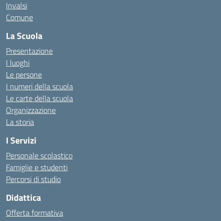
Invalsi
Comune
La Scuola
Presentazione
I luoghi
Le persone
I numeri della scuola
Le carte della scuola
Organizzazione
La storia
I Servizi
Personale scolastico
Famiglie e studenti
Percorsi di studio
Didattica
Offerta formativa