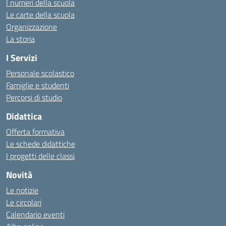
I numeri della scuola
Le carte della scuola
Organizzazione
La storia
I Servizi
Personale scolastico
Famiglie e studenti
Percorsi di studio
Didattica
Offerta formativa
Le schede didattiche
I progetti delle classi
Novità
Le notizie
Le circolari
Calendario eventi