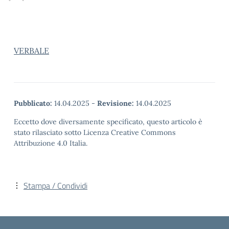
VERBALE
Pubblicato:
14.04.2025
-
Revisione:
14.04.2025
Eccetto dove diversamente specificato, questo articolo è
stato rilasciato sotto Licenza Creative Commons
Attribuzione 4.0 Italia.
Stampa / Condividi