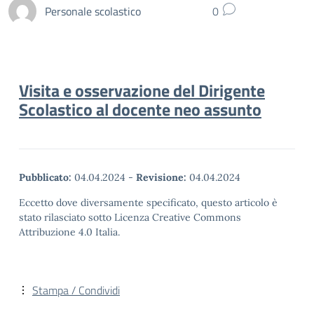
Personale scolastico
0
Visita e osservazione del Dirigente
Scolastico al docente neo assunto
Pubblicato:
04.04.2024
-
Revisione:
04.04.2024
Eccetto dove diversamente specificato, questo articolo è
stato rilasciato sotto Licenza Creative Commons
Attribuzione 4.0 Italia.
Stampa / Condividi