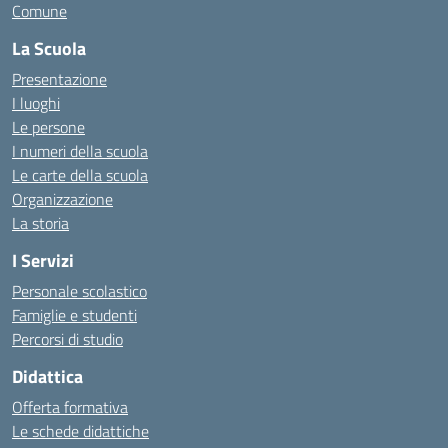
Comune
La Scuola
Presentazione
I luoghi
Le persone
I numeri della scuola
Le carte della scuola
Organizzazione
La storia
I Servizi
Personale scolastico
Famiglie e studenti
Percorsi di studio
Didattica
Offerta formativa
Le schede didattiche